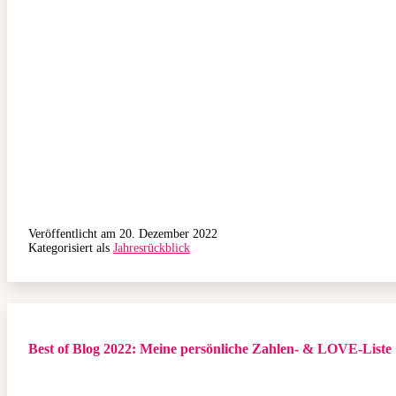
Veröffentlicht am
20. Dezember 2022
Kategorisiert als
Jahresrückblick
Best of Blog 2022: Meine persönliche Zahlen- & LOVE-Liste