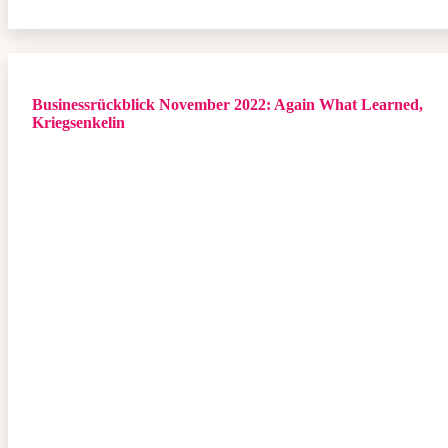
Businessrückblick November 2022: Again What Learned,
Kriegsenkelin