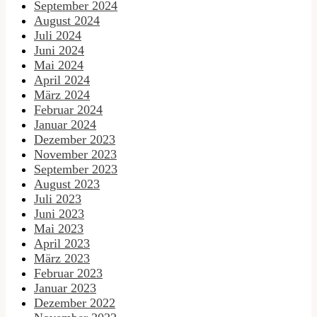
September 2024
August 2024
Juli 2024
Juni 2024
Mai 2024
April 2024
März 2024
Februar 2024
Januar 2024
Dezember 2023
November 2023
September 2023
August 2023
Juli 2023
Juni 2023
Mai 2023
April 2023
März 2023
Februar 2023
Januar 2023
Dezember 2022