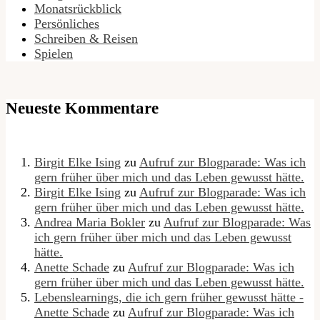
Monatsrückblick
Persönliches
Schreiben & Reisen
Spielen
Neueste Kommentare
Birgit Elke Ising
zu
Aufruf zur Blogparade: Was ich
gern früher über mich und das Leben gewusst hätte.
Birgit Elke Ising
zu
Aufruf zur Blogparade: Was ich
gern früher über mich und das Leben gewusst hätte.
Andrea Maria Bokler
zu
Aufruf zur Blogparade: Was
ich gern früher über mich und das Leben gewusst
hätte.
Anette Schade
zu
Aufruf zur Blogparade: Was ich
gern früher über mich und das Leben gewusst hätte.
Lebenslearnings, die ich gern früher gewusst hätte -
Anette Schade
zu
Aufruf zur Blogparade: Was ich