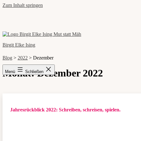
Zum Inhalt springen
Birgit Elke Ising
Blog
>
2022
>
Dezember
Monat:
Dezember 2022
Menü
Schließen
Jahresrückblick 2022: Schreiben, schreisen, spielen.