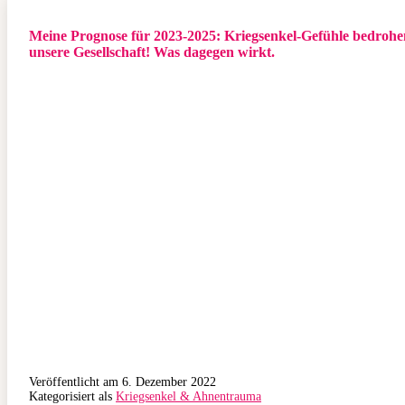
Meine Prognose für 2023-2025: Kriegsenkel-Gefühle bedrohe
unsere Gesellschaft! Was dagegen wirkt.
Veröffentlicht am
6. Dezember 2022
Kategorisiert als
Kriegsenkel & Ahnentrauma