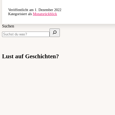
Veröffentlicht am
1. Dezember 2022
Kategorisiert als
Monatsrückblick
Suchen
Lust auf Geschichten?