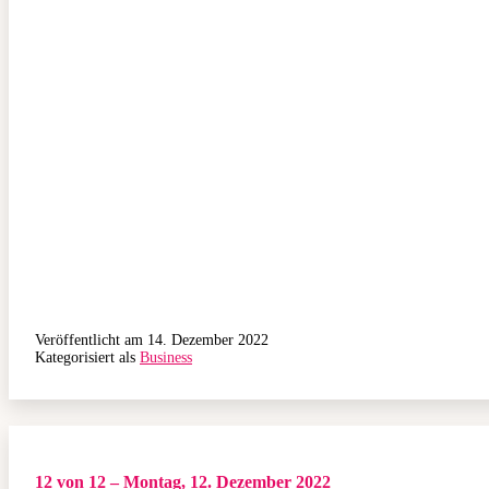
Veröffentlicht am
14. Dezember 2022
Kategorisiert als
Business
12 von 12 – Montag, 12. Dezember 2022