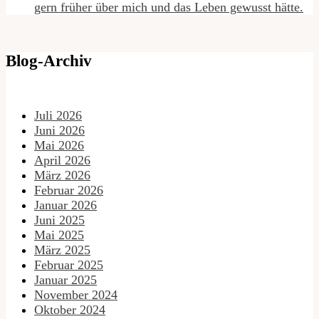
gern früher über mich und das Leben gewusst hätte.
Blog-Archiv
Juli 2026
Juni 2026
Mai 2026
April 2026
März 2026
Februar 2026
Januar 2026
Juni 2025
Mai 2025
März 2025
Februar 2025
Januar 2025
November 2024
Oktober 2024