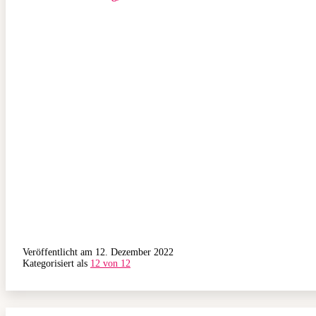
Veröffentlicht am
12. Dezember 2022
Kategorisiert als
12 von 12