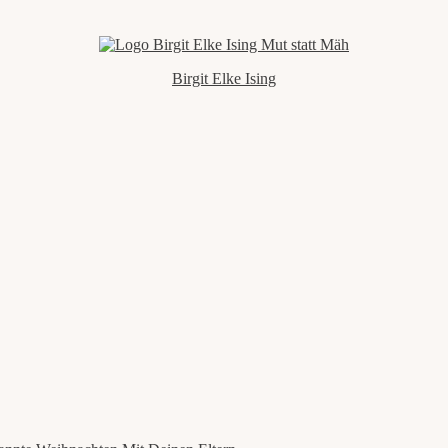
Birgit Elke Ising