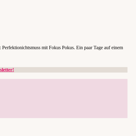
 Perfektionichtsmuss mit Fokus Pokus. Ein paar Tage auf einem
letter!